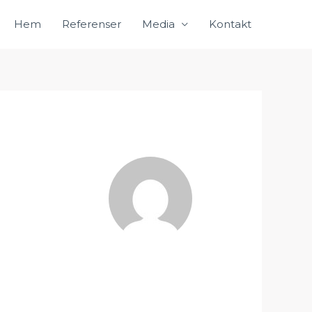
Hem
Referenser
Media
Kontakt