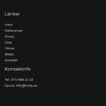
Länkar
Hem
Referenser
Press
Citat
Filmer
Bilder
Kontakt
Kontaktinfo
Tel: 070-666 21 43
Epost:
info@mely.se