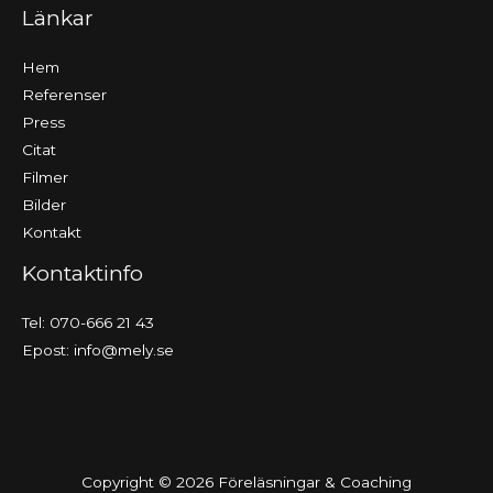
Länkar
Hem
Referenser
Press
Citat
Filmer
Bilder
Kontakt
Kontaktinfo
Tel: 070-666 21 43
Epost:
info@mely.se
Copyright © 2026 Föreläsningar & Coaching