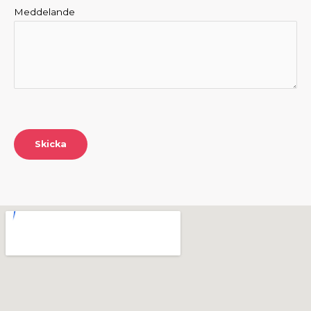
Meddelande